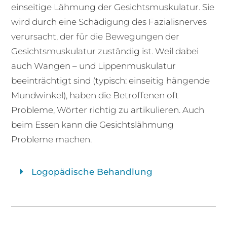
einseitige Lähmung der Gesichtsmuskulatur. Sie
wird durch eine Schädigung des Fazialisnerves
verursacht, der für die Bewegungen der
Gesichtsmuskulatur zuständig ist. Weil dabei
auch Wangen – und Lippenmuskulatur
beeinträchtigt sind (typisch: einseitig hängende
Mundwinkel), haben die Betroffenen oft
Probleme, Wörter richtig zu artikulieren. Auch
beim Essen kann die Gesichtslähmung
Probleme machen.
Logopädische Behandlung