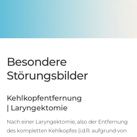
Besondere
Störungsbilder
Kehlkopfentfernung
| Laryngektomie
Nach einer Laryngektomie, also der Entfernung
des kompletten Kehlkopfes (i.d.R. aufgrund von