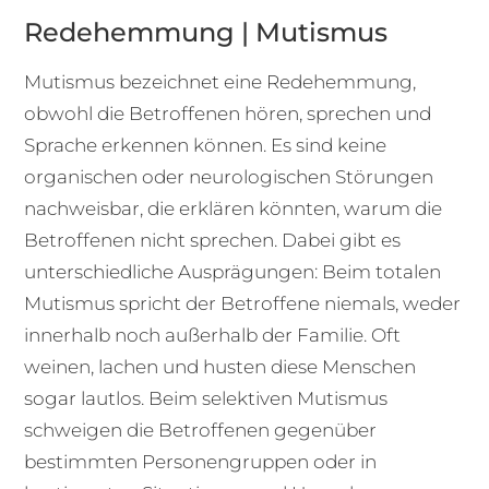
Redehemmung | Mutismus
Mutismus bezeichnet eine Redehemmung,
obwohl die Betroffenen hören, sprechen und
Sprache erkennen können. Es sind keine
organischen oder neurologischen Störungen
nachweisbar, die erklären könnten, warum die
Betroffenen nicht sprechen. Dabei gibt es
unterschiedliche Ausprägungen: Beim totalen
Mutismus spricht der Betroffene niemals, weder
innerhalb noch außerhalb der Familie. Oft
weinen, lachen und husten diese Menschen
sogar lautlos. Beim selektiven Mutismus
schweigen die Betroffenen gegenüber
bestimmten Personengruppen oder in