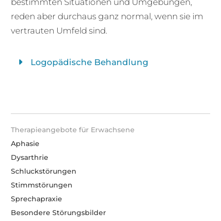
bestimmten Situationen und Umgebungen,
reden aber durchaus ganz normal, wenn sie im
vertrauten Umfeld sind.
Logopädische Behandlung
Therapieangebote für Erwachsene
Aphasie
Dysarthrie
Schluckstörungen
Stimmstörungen
Sprechapraxie
Besondere Störungsbilder