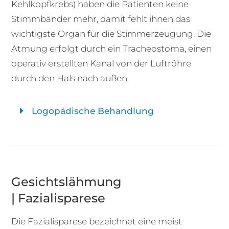
Kehlkopfkrebs) haben die Patienten keine
Stimmbänder mehr, damit fehlt ihnen das
wichtigste Organ für die Stimmerzeugung. Die
Atmung erfolgt durch ein Tracheostoma, einen
operativ erstellten Kanal von der Luftröhre
durch den Hals nach außen.
Logopädische Behandlung
Gesichtslähmung
| Fazialisparese
Die Fazialisparese bezeichnet eine meist