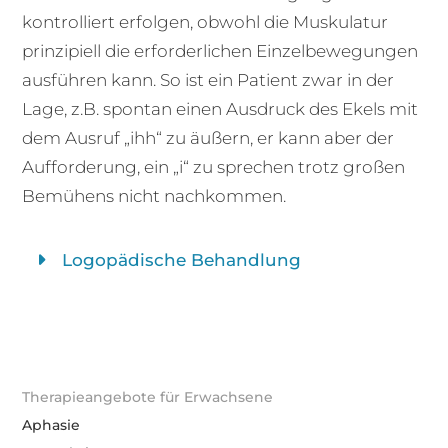
kontrolliert erfolgen, obwohl die Muskulatur
prinzipiell die erforderlichen Einzelbewegungen
ausführen kann. So ist ein Patient zwar in der
Lage, z.B. spontan einen Ausdruck des Ekels mit
dem Ausruf „ihh“ zu äußern, er kann aber der
Aufforderung, ein „i“ zu sprechen trotz großen
Bemühens nicht nachkommen.
Logopädische Behandlung
Therapieangebote für Erwachsene
Aphasie