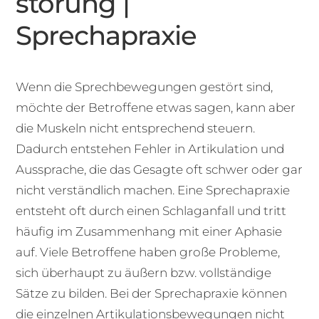
störung |
Sprechapraxie
Wenn die Sprechbewegungen gestört sind,
möchte der Betroffene etwas sagen, kann aber
die Muskeln nicht entsprechend steuern.
Dadurch entstehen Fehler in Artikulation und
Aussprache, die das Gesagte oft schwer oder gar
nicht verständlich machen. Eine Sprechapraxie
entsteht oft durch einen Schlaganfall und tritt
häufig im Zusammenhang mit einer Aphasie
auf. Viele Betroffene haben große Probleme,
sich überhaupt zu äußern bzw. vollständige
Sätze zu bilden. Bei der Sprechapraxie können
die einzelnen Artikulationsbewegungen nicht