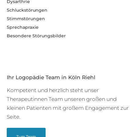
Dysarthrie
Schluckstörungen
Stimmstörungen
Sprechapraxie
Besondere Störungsbilder
Ihr Logopädie Team in Köln Riehl
Kompetent und herzlich steht unser
Therapeutinnen Team unseren großen und
kleinen Patienten mit großem Engagement zur
Seite.
Zum Team