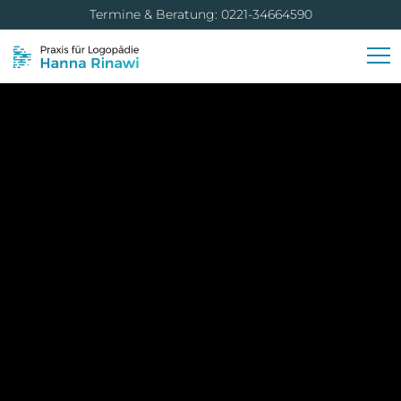
Termine & Beratung: 0221-34664590